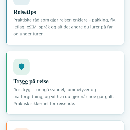
Reisetips
Praktiske råd som gjør reisen enklere – pakking, fly,
jetlag, eSIM, språk og alt det andre du lurer på før
og under turen.
🛡️
Trygg på reise
Reis trygt – unngå svindel, lommetyver og
matforgiftning, og vit hva du gjør når noe går galt.
Praktisk sikkerhet for reisende.