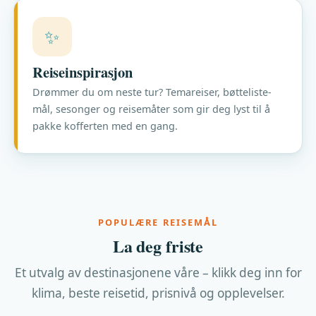
✨
Reiseinspirasjon
Drømmer du om neste tur? Temareiser, bøtteliste-
mål, sesonger og reisemåter som gir deg lyst til å
pakke kofferten med en gang.
POPULÆRE REISEMÅL
La deg friste
Et utvalg av destinasjonene våre – klikk deg inn for
klima, beste reisetid, prisnivå og opplevelser.