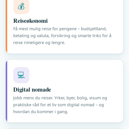
💰
Reiseøkonomi
Få mest mulig reise for pengene – budsjettland,
betaling og valuta, forsikring og smarte triks for å
reise rimeligere og lengre.
💻
Digital nomade
Jobb mens du reiser. Yrker, byer, bolig, visum og
praktiske råd for et liv som digital nomad – og
hvordan du kommer i gang.