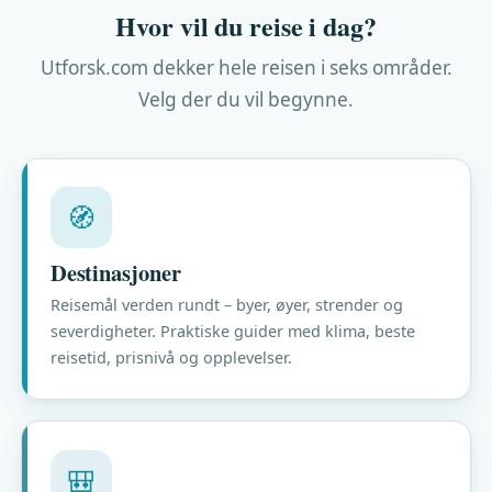
Hvor vil du reise i dag?
Utforsk.com dekker hele reisen i seks områder.
Velg der du vil begynne.
🧭
Destinasjoner
Reisemål verden rundt – byer, øyer, strender og
severdigheter. Praktiske guider med klima, beste
reisetid, prisnivå og opplevelser.
🎒