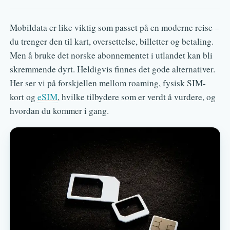
Mobildata er like viktig som passet på en moderne reise –
du trenger den til kart, oversettelse, billetter og betaling.
Men å bruke det norske abonnementet i utlandet kan bli
skremmende dyrt. Heldigvis finnes det gode alternativer.
Her ser vi på forskjellen mellom roaming, fysisk SIM-
kort og
eSIM
, hvilke tilbydere som er verdt å vurdere, og
hvordan du kommer i gang.