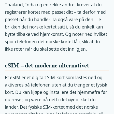
Thailand, India og en rekke andre, krever at du
registrerer kortet med passet ditt – ta derfor med
passet når du handler. Ta også vare på den lille
brikken det norske kortet satt i, så du enkelt kan
bytte tilbake ved hjemkomst. Og noter ned hvilket
spor i telefonen det norske kortet lå i, slik at du
ikke roter når du skal sette det inn igjen.
eSIM – det moderne alternativet
Et eSIM er et digitalt SIM-kort som lastes ned og
aktiveres på telefonen uten at du trenger et fysisk
kort. Du kan kjøpe og installere det hjemmefra før
du reiser, og være på nett i det øyeblikket du
lander. Det fysiske SIM-kortet med det norske