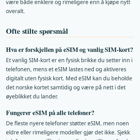
være både enklere og rimeligere enn å kjøpe nytt
overalt.
Ofte stilte spørsmål
Hva er forskjellen på eSIM og vanlig SIM-kort?
Et vanlig SIM-kort er en fysisk brikke du setter inn i
telefonen, mens et eSIM lastes ned og aktiveres
digitalt uten fysisk kort. Med eSIM kan du beholde
det norske kortet samtidig og være på nett i det
øyeblikket du lander.
Fungerer eSIM på alle telefoner?
De fleste nyere telefoner støtter eSIM, men noen
eldre eller rimeligere modeller gjør det ikke. Sjekk