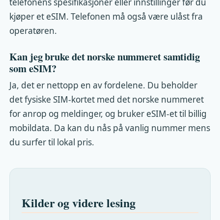
telefonens spesifikasjoner eller innstillinger før du
kjøper et eSIM. Telefonen må også være ulåst fra
operatøren.
Kan jeg bruke det norske nummeret samtidig
som eSIM?
Ja, det er nettopp en av fordelene. Du beholder
det fysiske SIM-kortet med det norske nummeret
for anrop og meldinger, og bruker eSIM-et til billig
mobildata. Da kan du nås på vanlig nummer mens
du surfer til lokal pris.
Kilder og videre lesing