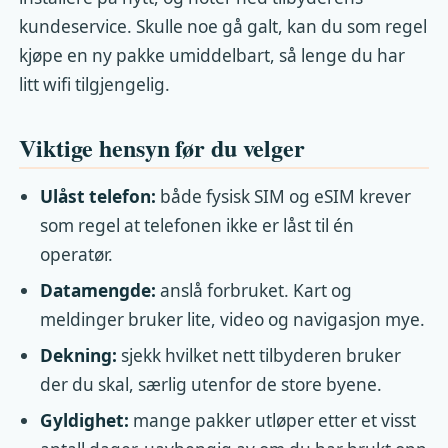
kundeservice. Skulle noe gå galt, kan du som regel
kjøpe en ny pakke umiddelbart, så lenge du har
litt wifi tilgjengelig.
Viktige hensyn før du velger
Ulåst telefon:
både fysisk SIM og eSIM krever
som regel at telefonen ikke er låst til én
operatør.
Datamengde:
anslå forbruket. Kart og
meldinger bruker lite, video og navigasjon mye.
Dekning:
sjekk hvilket nett tilbyderen bruker
der du skal, særlig utenfor de store byene.
Gyldighet:
mange pakker utløper etter et visst