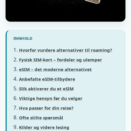
INNHOLD
Hvorfor vurdere alternativer til roaming?
Fysisk SIM-kort – fordeler og ulemper
eSIM – det moderne alternativet
Anbefalte eSIM-tilbydere
Slik aktiverer du et eSIM
Viktige hensyn før du velger
Hva passer for din reise?
Ofte stilte spørsmål
Kilder og videre lesing