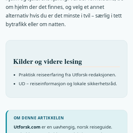
om hjelm der det finnes, og velg et annet
alternativ hvis du er det minste i tvil – særlig i tett
bytrafikk eller om natten.
Kilder og videre lesing
Praktisk reiseerfaring fra Utforsk-redaksjonen.
UD – reiseinformasjon og lokale sikkerhetsråd.
OM DENNE ARTIKKELEN
Utforsk.com
er en uavhengig, norsk reiseguide.