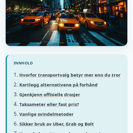
INNHOLD
Hvorfor transportvalg betyr mer enn du tror
Kartlegg alternativene på forhånd
Gjenkjenn offisielle drosjer
Taksameter eller fast pris?
Vanlige svindelmetoder
Sikker bruk av Uber, Grab og Bolt