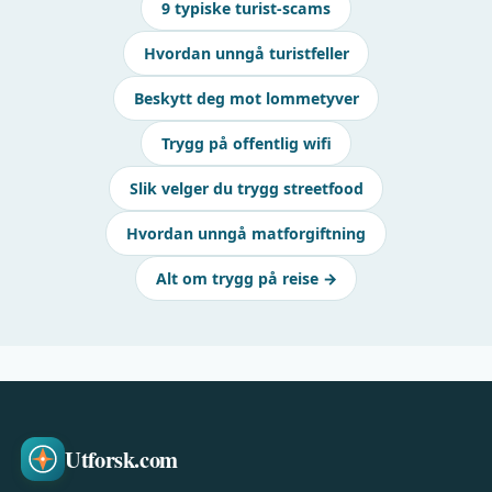
9 typiske turist-scams
Hvordan unngå turistfeller
Beskytt deg mot lommetyver
Trygg på offentlig wifi
Slik velger du trygg streetfood
Hvordan unngå matforgiftning
Alt om trygg på reise →
Utforsk.com