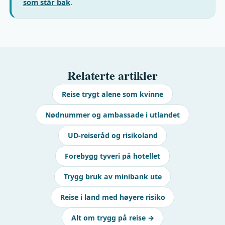
som står bak
.
Relaterte artikler
Reise trygt alene som kvinne
Nødnummer og ambassade i utlandet
UD-reiseråd og risikoland
Forebygg tyveri på hotellet
Trygg bruk av minibank ute
Reise i land med høyere risiko
Alt om trygg på reise →