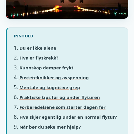
INNHOLD
Du er ikke alene
Hva er flyskrekk?
Kunnskap demper frykt
Pusteteknikker og avspenning
Mentale og kognitive grep
Praktiske tips før og under flyturen
Forberedelsene som starter dagen før
Hva skjer egentlig under en normal flytur?
Når bør du søke mer hjelp?