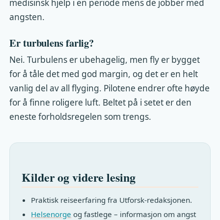
medisinsk hjelp i en periode mens de jobber med
angsten.
Er turbulens farlig?
Nei. Turbulens er ubehagelig, men fly er bygget
for å tåle det med god margin, og det er en helt
vanlig del av all flyging. Pilotene endrer ofte høyde
for å finne roligere luft. Beltet på i setet er den
eneste forholdsregelen som trengs.
Kilder og videre lesing
Praktisk reiseerfaring fra Utforsk-redaksjonen.
Helsenorge
og fastlege – informasjon om angst