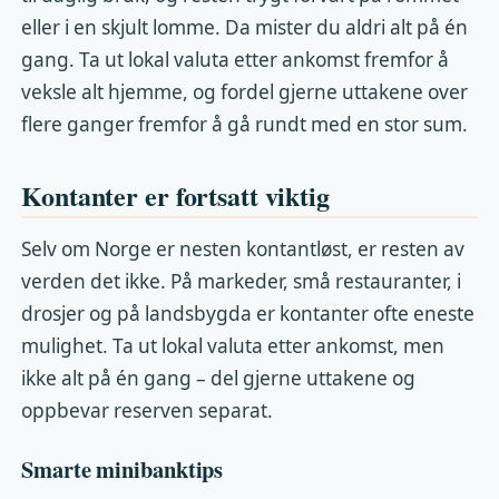
eller i en skjult lomme. Da mister du aldri alt på én
gang. Ta ut lokal valuta etter ankomst fremfor å
veksle alt hjemme, og fordel gjerne uttakene over
flere ganger fremfor å gå rundt med en stor sum.
Kontanter er fortsatt viktig
Selv om Norge er nesten kontantløst, er resten av
verden det ikke. På markeder, små restauranter, i
drosjer og på landsbygda er kontanter ofte eneste
mulighet. Ta ut lokal valuta etter ankomst, men
ikke alt på én gang – del gjerne uttakene og
oppbevar reserven separat.
Smarte minibanktips