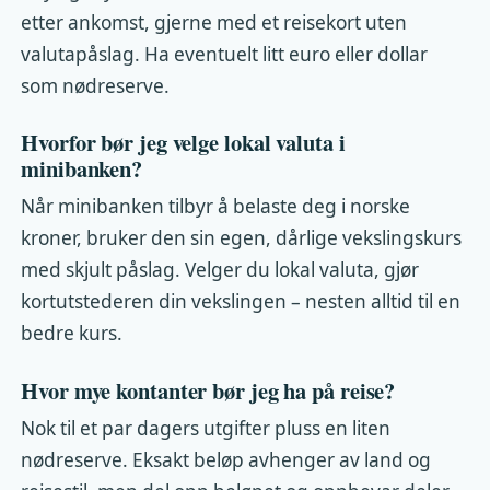
etter ankomst, gjerne med et reisekort uten
valutapåslag. Ha eventuelt litt euro eller dollar
som nødreserve.
Hvorfor bør jeg velge lokal valuta i
minibanken?
Når minibanken tilbyr å belaste deg i norske
kroner, bruker den sin egen, dårlige vekslingskurs
med skjult påslag. Velger du lokal valuta, gjør
kortutstederen din vekslingen – nesten alltid til en
bedre kurs.
Hvor mye kontanter bør jeg ha på reise?
Nok til et par dagers utgifter pluss en liten
nødreserve. Eksakt beløp avhenger av land og