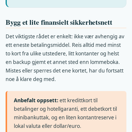
Bygg et lite finansielt sikkerhetsnett
Det viktigste rådet er enkelt: ikke vær avhengig av
ett eneste betalingsmiddel. Reis alltid med minst
to kort fra ulike utstedere, litt kontanter og helst
en backup gjemt et annet sted enn lommeboka.
Mistes eller sperres det ene kortet, har du fortsatt
noe å klare deg med.
Anbefalt oppsett:
ett kredittkort til
betalinger og hotellgaranti, ett debetkort til
minibankuttak, og en liten kontantreserve i
lokal valuta eller dollar/euro.