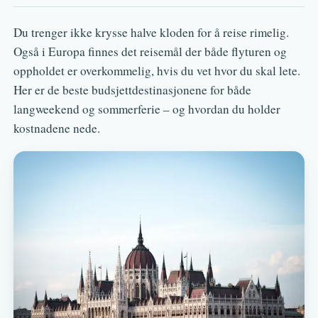
Du trenger ikke krysse halve kloden for å reise rimelig.
Også i Europa finnes det reisemål der både flyturen og
oppholdet er overkommelig, hvis du vet hvor du skal lete.
Her er de beste budsjettdestinasjonene for både
langweekend og sommerferie – og hvordan du holder
kostnadene nede.