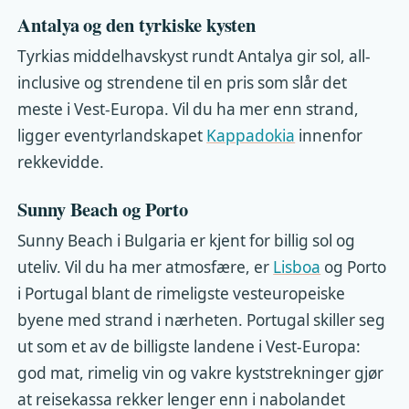
Antalya og den tyrkiske kysten
Tyrkias middelhavskyst rundt Antalya gir sol, all-
inclusive og strendene til en pris som slår det
meste i Vest-Europa. Vil du ha mer enn strand,
ligger eventyrlandskapet
Kappadokia
innenfor
rekkevidde.
Sunny Beach og Porto
Sunny Beach i Bulgaria er kjent for billig sol og
uteliv. Vil du ha mer atmosfære, er
Lisboa
og Porto
i Portugal blant de rimeligste vesteuropeiske
byene med strand i nærheten. Portugal skiller seg
ut som et av de billigste landene i Vest-Europa:
god mat, rimelig vin og vakre kyststrekninger gjør
at reisekassa rekker lenger enn i nabolandet