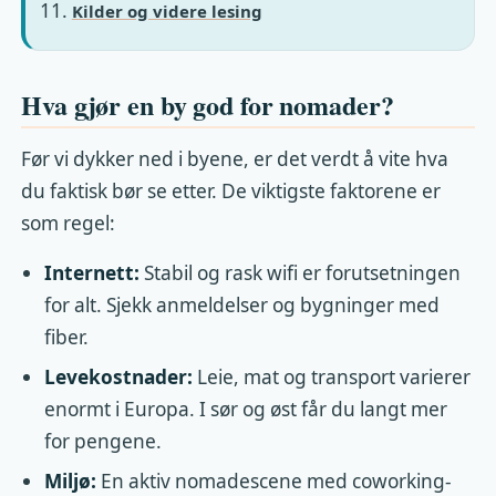
Kilder og videre lesing
Hva gjør en by god for nomader?
Før vi dykker ned i byene, er det verdt å vite hva
du faktisk bør se etter. De viktigste faktorene er
som regel:
Internett:
Stabil og rask wifi er forutsetningen
for alt. Sjekk anmeldelser og bygninger med
fiber.
Levekostnader:
Leie, mat og transport varierer
enormt i Europa. I sør og øst får du langt mer
for pengene.
Miljø:
En aktiv nomadescene med coworking-