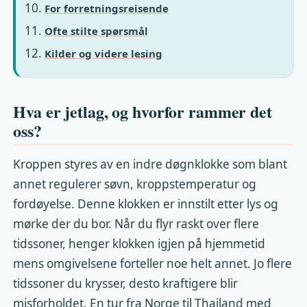
For forretningsreisende
Ofte stilte spørsmål
Kilder og videre lesing
Hva er jetlag, og hvorfor rammer det
oss?
Kroppen styres av en indre døgnklokke som blant
annet regulerer søvn, kroppstemperatur og
fordøyelse. Denne klokken er innstilt etter lys og
mørke der du bor. Når du flyr raskt over flere
tidssoner, henger klokken igjen på hjemmetid
mens omgivelsene forteller noe helt annet. Jo flere
tidssoner du krysser, desto kraftigere blir
misforholdet. En tur fra Norge til Thailand med