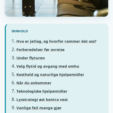
INNHOLD
Hva er jetlag, og hvorfor rammer det oss?
Forberedelser før avreise
Under flyturen
Velg flytid og avgang med omhu
Kosthold og naturlige hjelpemidler
Når du ankommer
Teknologiske hjelpemidler
Lysstrategi øst kontra vest
Vanlige feil mange gjør