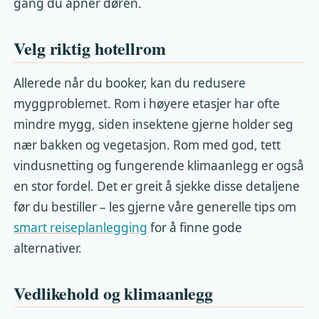
gang du åpner døren.
Velg riktig hotellrom
Allerede når du booker, kan du redusere
myggproblemet. Rom i høyere etasjer har ofte
mindre mygg, siden insektene gjerne holder seg
nær bakken og vegetasjon. Rom med god, tett
vindusnetting og fungerende klimaanlegg er også
en stor fordel. Det er greit å sjekke disse detaljene
før du bestiller – les gjerne våre generelle tips om
smart reiseplanlegging
for å finne gode
alternativer.
Vedlikehold og klimaanlegg