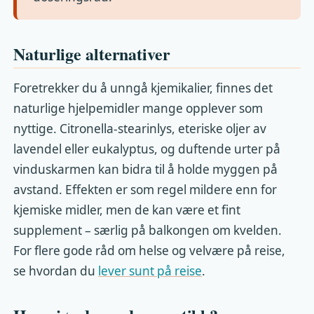
Naturlige alternativer
Foretrekker du å unngå kjemikalier, finnes det
naturlige hjelpemidler mange opplever som
nyttige. Citronella-stearinlys, eteriske oljer av
lavendel eller eukalyptus, og duftende urter på
vinduskarmen kan bidra til å holde myggen på
avstand. Effekten er som regel mildere enn for
kjemiske midler, men de kan være et fint
supplement – særlig på balkongen om kvelden.
For flere gode råd om helse og velvære på reise,
se hvordan du
lever sunt på reise
.