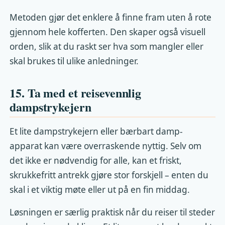
Metoden gjør det enklere å finne fram uten å rote
gjennom hele kofferten. Den skaper også visuell
orden, slik at du raskt ser hva som mangler eller
skal brukes til ulike anledninger.
15. Ta med et reisevennlig
dampstrykejern
Et lite dampstrykejern eller bærbart damp-
apparat kan være overraskende nyttig. Selv om
det ikke er nødvendig for alle, kan et friskt,
skrukkefritt antrekk gjøre stor forskjell – enten du
skal i et viktig møte eller ut på en fin middag.
Løsningen er særlig praktisk når du reiser til steder