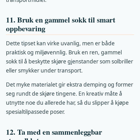
11. Bruk en gammel sokk til smart
oppbevaring
Dette tipset kan virke uvanlig, men er både
praktisk og miljøvennlig. Bruk en ren, gammel
sokk til å beskytte skjøre gjenstander som solbriller
eller smykker under transport.
Det myke materialet gir ekstra demping og former
seg rundt de skjøre tingene. En kreativ måte å
utnytte noe du allerede har, så du slipper å kjøpe
spesialtilpassede poser.
12. Ta med en sammenleggbar