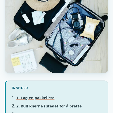
INNHOLD
1. Lag en pakkeliste
2. Rull klærne i stedet for å brette