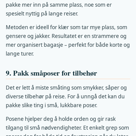
pakke mer inn på samme plass, noe som er
spesielt nyttig på lange reiser.
Metoden er ideell for klær som tar mye plass, som
gensere og jakker. Resultatet er en strammere og
mer organisert bagasje – perfekt for både korte og
lange turer.
9. Pakk småposer for tilbehør
Det er lett å miste småting som smykker, såper og
diverse tilbehør på reise. For å unngå det kan du
pakke slike ting i små, lukkbare poser.
Posene hjelper deg å holde orden og gir rask
tilgang til små nødvendigheter. Et enkelt grep som