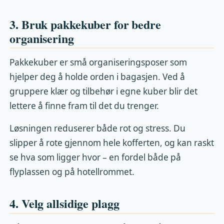
3. Bruk pakkekuber for bedre
organisering
Pakkekuber er små organiseringsposer som
hjelper deg å holde orden i bagasjen. Ved å
gruppere klær og tilbehør i egne kuber blir det
lettere å finne fram til det du trenger.
Løsningen reduserer både rot og stress. Du
slipper å rote gjennom hele kofferten, og kan raskt
se hva som ligger hvor – en fordel både på
flyplassen og på hotellrommet.
4. Velg allsidige plagg