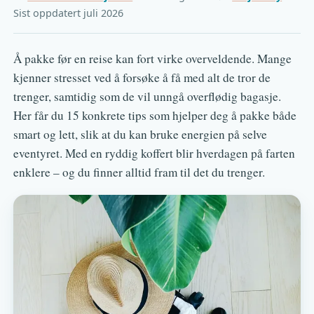
Sist oppdatert juli 2026
Å pakke før en reise kan fort virke overveldende. Mange
kjenner stresset ved å forsøke å få med alt de tror de
trenger, samtidig som de vil unngå overflødig bagasje.
Her får du 15 konkrete tips som hjelper deg å pakke både
smart og lett, slik at du kan bruke energien på selve
eventyret. Med en ryddig koffert blir hverdagen på farten
enklere – og du finner alltid fram til det du trenger.