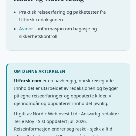
Praktisk reiseerfaring og pakketester fra
Utforsk-redaksjonen.
Avinor
– informasjon om bagasje og
sikkerhetskontroll.
OM DENNE ARTIKKELEN
Utforsk.com
er en uavhengig, norsk reiseguide.
Innholdet er utarbeidet av redaksjonen og bygger
på egne reiseerfaringer og oppdaterte kilder. Vi
gjennomgår og oppdaterer innholdet jevnlig.
Utgitt av Nordic Webinvest Ltd · Ansvarlig redaktør
Terje Moy · Sist oppdatert juli 2026.
Reiseinformasjon endrer seg raskt – sjekk alltid