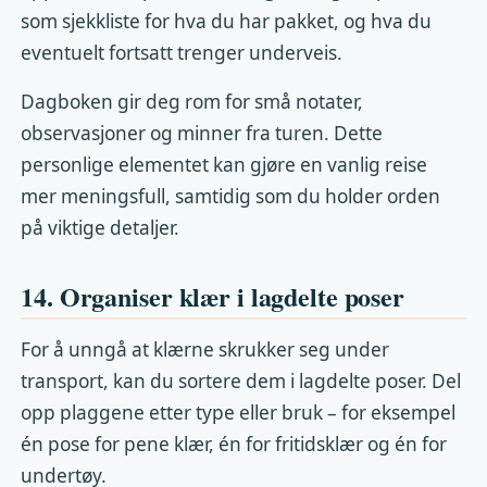
som sjekkliste for hva du har pakket, og hva du
eventuelt fortsatt trenger underveis.
Dagboken gir deg rom for små notater,
observasjoner og minner fra turen. Dette
personlige elementet kan gjøre en vanlig reise
mer meningsfull, samtidig som du holder orden
på viktige detaljer.
14. Organiser klær i lagdelte poser
For å unngå at klærne skrukker seg under
transport, kan du sortere dem i lagdelte poser. Del
opp plaggene etter type eller bruk – for eksempel
én pose for pene klær, én for fritidsklær og én for
undertøy.