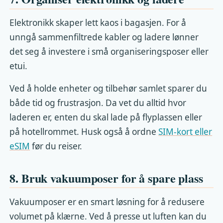
Elektronikk skaper lett kaos i bagasjen. For å
unngå sammenfiltrede kabler og ladere lønner
det seg å investere i små organiseringsposer eller
etui.
Ved å holde enheter og tilbehør samlet sparer du
både tid og frustrasjon. Da vet du alltid hvor
laderen er, enten du skal lade på flyplassen eller
på hotellrommet. Husk også å ordne
SIM-kort eller
eSIM
før du reiser.
8. Bruk vakuumposer for å spare plass
Vakuumposer er en smart løsning for å redusere
volumet på klærne. Ved å presse ut luften kan du