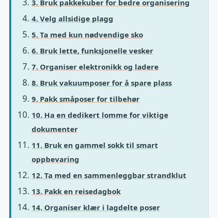
3. Bruk pakkekuber for bedre organisering
4. Velg allsidige plagg
5. Ta med kun nødvendige sko
6. Bruk lette, funksjonelle vesker
7. Organiser elektronikk og ladere
8. Bruk vakuumposer for å spare plass
9. Pakk småposer for tilbehør
10. Ha en dedikert lomme for viktige
dokumenter
11. Bruk en gammel sokk til smart
oppbevaring
12. Ta med en sammenleggbar strandklut
13. Pakk en reisedagbok
14. Organiser klær i lagdelte poser