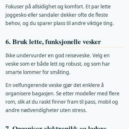
Fokuser på allsidighet og komfort. Et par lette
joggesko eller sandaler dekker ofte de fleste
behov, og du sparer plass til andre viktige ting.
6. Bruk lette, funksjonelle vesker
Ikke undervurder en god reiseveske. Velg en
veske som er både lett og robust, og som har
smarte lommer for småting.
En velfungerende veske gjør det enklere å
organisere bagasjen. Se etter modeller med flere
rom, slik at du raskt finner fram til pass, mobil og
andre nødvendigheter uten stress.
7. Organiser elektronikk og ladere