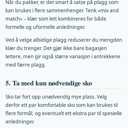
Når du pakker, er det smart å satse på plagg som
kan brukes i flere sammenhenger. Tenk «mix and
match» – klær som lett kombineres for både
formelle og uformelle anledninger.
Ved å velge allsidige plagg reduserer du mengden
klær du trenger. Det gjør ikke bare bagasjen
lettere, men gir også større variasjon i antrekkene
med færre plagg.
5. Ta med kun nødvendige sko
Sko tar fort opp unødvendig mye plass. Velg
derfor ett par komfortable sko som kan brukes til
flere formål, og eventuelt ett ekstra par til spesielle
anledninger.