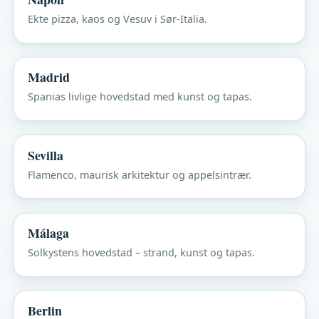
Ekte pizza, kaos og Vesuv i Sør-Italia.
Madrid
Spanias livlige hovedstad med kunst og tapas.
Sevilla
Flamenco, maurisk arkitektur og appelsintrær.
Málaga
Solkystens hovedstad – strand, kunst og tapas.
Berlin