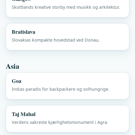
Skottlands kreative storby med musikk og arkitektur.
Bratislava
Slovakias kompakte hovedstad ved Donau.
Asia
Goa
Indias paradis for backpackere og solhungrige.
Taj Mahal
Verdens vakreste kjærlighetsmonument i Agra.