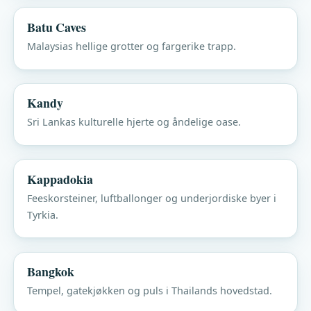
Batu Caves
Malaysias hellige grotter og fargerike trapp.
Kandy
Sri Lankas kulturelle hjerte og åndelige oase.
Kappadokia
Feeskorsteiner, luftballonger og underjordiske byer i
Tyrkia.
Bangkok
Tempel, gatekjøkken og puls i Thailands hovedstad.