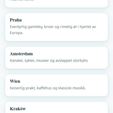
Praha
Eventyrlig gamleby, broer og rimelig øl i hjertet av
Europa.
Amsterdam
Kanaler, sykler, museer og avslappet storbyliv.
Wien
Keiserlig prakt, kaffehus og klassisk musikk.
Kraków