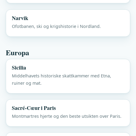
Narvik
Ofotbanen, ski og krigshistorie i Nordland.
Europa
Sicilia
Middelhavets historiske skattkammer med Etna,
ruiner og mat.
Sacré-Cœur i Paris
Montmartres hjerte og den beste utsikten over Paris.