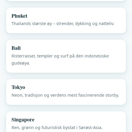
Phuket
Thailands største øy – strender, dykking og natteliv.
Bali
Risterrasser, templer og surf på den indonesiske
gudeøya.
Tokyo
Neon, tradisjon og verdens mest fascinerende storby.
Singapore
Ren, grønn og futuristisk bystat i Sørøst-Asia.