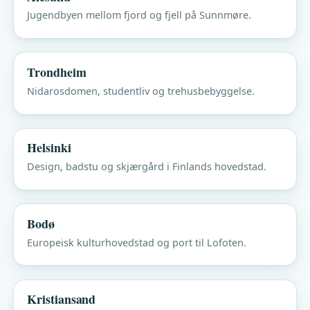
Jugendbyen mellom fjord og fjell på Sunnmøre.
Trondheim
Nidarosdomen, studentliv og trehusbebyggelse.
Helsinki
Design, badstu og skjærgård i Finlands hovedstad.
Bodø
Europeisk kulturhovedstad og port til Lofoten.
Kristiansand