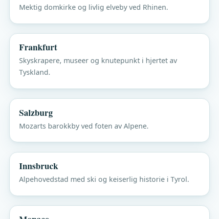
Mektig domkirke og livlig elveby ved Rhinen.
Frankfurt
Skyskrapere, museer og knutepunkt i hjertet av
Tyskland.
Salzburg
Mozarts barokkby ved foten av Alpene.
Innsbruck
Alpehovedstad med ski og keiserlig historie i Tyrol.