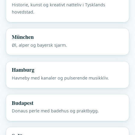
Historie, kunst og kreativt natteliv i Tysklands
hovedstad.
München
Øl, alper og bayersk sjarm.
Hamburg
Havneby med kanaler og pulserende musikkliv.
Budapest
Donaus perle med badehus og praktbygg.