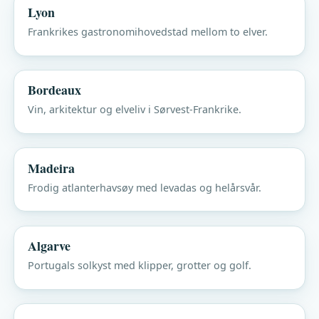
Lyon
Frankrikes gastronomihovedstad mellom to elver.
Bordeaux
Vin, arkitektur og elveliv i Sørvest-Frankrike.
Madeira
Frodig atlanterhavsøy med levadas og helårsvår.
Algarve
Portugals solkyst med klipper, grotter og golf.