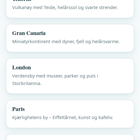
Vulkanøy med Teide, helårssol og svarte strender.
Gran Canaria
Miniatyrkontinent med dyner, fjell og helårsvarme.
London
Verdensby med museer, parker og puls i
Storbritannia.
Paris
Kjærlighetens by – Eiffeltårnet, kunst og kafeliv.