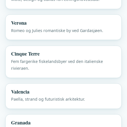
Verona
Romeo og Julies romantiske by ved Gardasjøen.
Cinque Terre
Fem fargerike fiskelandsbyer ved den italienske
rivieraen.
Valencia
Paella, strand og futuristisk arkitektur.
Granada