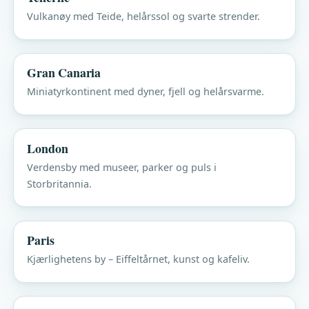
Vulkanøy med Teide, helårssol og svarte strender.
Gran Canaria
Miniatyrkontinent med dyner, fjell og helårsvarme.
London
Verdensby med museer, parker og puls i
Storbritannia.
Paris
Kjærlighetens by – Eiffeltårnet, kunst og kafeliv.