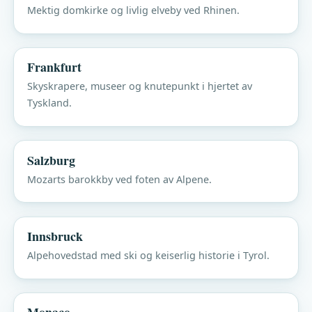
Mektig domkirke og livlig elveby ved Rhinen.
Frankfurt
Skyskrapere, museer og knutepunkt i hjertet av
Tyskland.
Salzburg
Mozarts barokkby ved foten av Alpene.
Innsbruck
Alpehovedstad med ski og keiserlig historie i Tyrol.