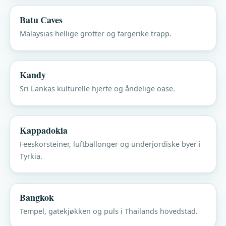
Batu Caves
Malaysias hellige grotter og fargerike trapp.
Kandy
Sri Lankas kulturelle hjerte og åndelige oase.
Kappadokia
Feeskorsteiner, luftballonger og underjordiske byer i
Tyrkia.
Bangkok
Tempel, gatekjøkken og puls i Thailands hovedstad.