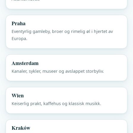
Praha
Eventyrlig gamleby, broer og rimelig øl i hjertet av
Europa.
Amsterdam
Kanaler, sykler, museer og avslappet storbyliv.
Wien
Keiserlig prakt, kaffehus og klassisk musikk.
Kraków