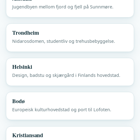
Jugendbyen mellom fjord og fjell på Sunnmøre.
Trondheim
Nidarosdomen, studentliv og trehusbebyggelse.
Helsinki
Design, badstu og skjærgård i Finlands hovedstad.
Bodø
Europeisk kulturhovedstad og port til Lofoten.
Kristiansand