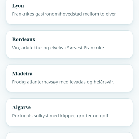
Lyon
Frankrikes gastronomihovedstad mellom to elver.
Bordeaux
Vin, arkitektur og elveliv i Sørvest-Frankrike.
Madeira
Frodig atlanterhavsøy med levadas og helårsvår.
Algarve
Portugals solkyst med klipper, grotter og golf.