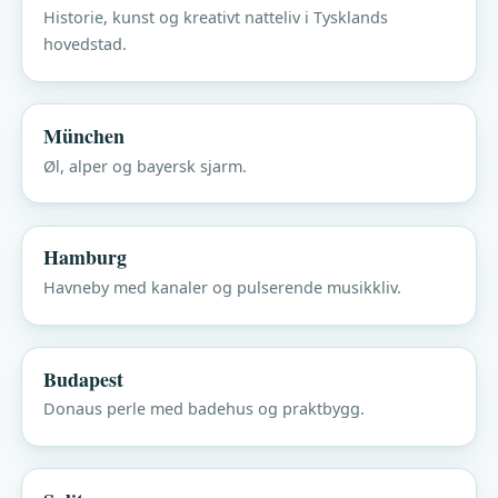
Historie, kunst og kreativt natteliv i Tysklands
hovedstad.
München
Øl, alper og bayersk sjarm.
Hamburg
Havneby med kanaler og pulserende musikkliv.
Budapest
Donaus perle med badehus og praktbygg.