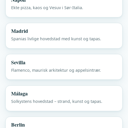
Ekte pizza, kaos og Vesuv i Sør-Italia.
Madrid
Spanias livlige hovedstad med kunst og tapas.
Sevilla
Flamenco, maurisk arkitektur og appelsintrær.
Málaga
Solkystens hovedstad – strand, kunst og tapas.
Berlin