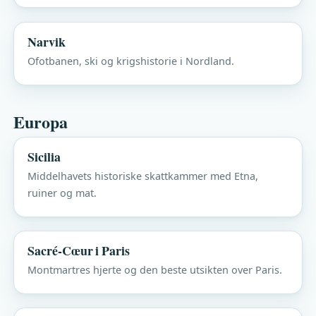
Narvik
Ofotbanen, ski og krigshistorie i Nordland.
Europa
Sicilia
Middelhavets historiske skattkammer med Etna,
ruiner og mat.
Sacré-Cœur i Paris
Montmartres hjerte og den beste utsikten over Paris.