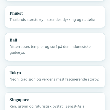
Phuket
Thailands største øy – strender, dykking og natteliv.
Bali
Risterrasser, templer og surf på den indonesiske
gudeøya.
Tokyo
Neon, tradisjon og verdens mest fascinerende storby.
Singapore
Ren, grønn og futuristisk bystat i Sørøst-Asia.