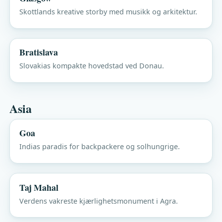
Skottlands kreative storby med musikk og arkitektur.
Bratislava
Slovakias kompakte hovedstad ved Donau.
Asia
Goa
Indias paradis for backpackere og solhungrige.
Taj Mahal
Verdens vakreste kjærlighetsmonument i Agra.