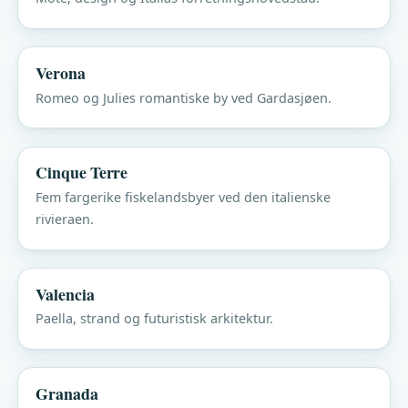
Verona
Romeo og Julies romantiske by ved Gardasjøen.
Cinque Terre
Fem fargerike fiskelandsbyer ved den italienske
rivieraen.
Valencia
Paella, strand og futuristisk arkitektur.
Granada